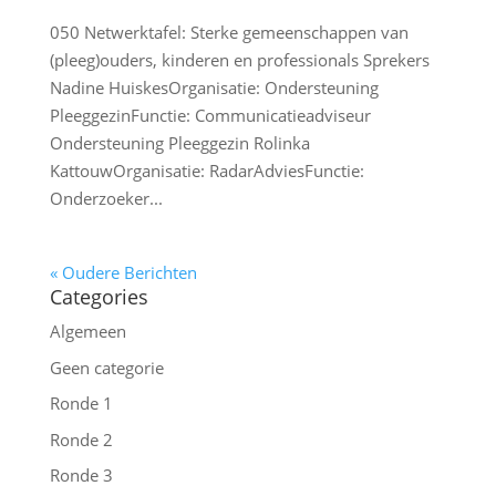
050 Netwerktafel: Sterke gemeenschappen van
(pleeg)ouders, kinderen en professionals Sprekers
Nadine HuiskesOrganisatie: Ondersteuning
PleeggezinFunctie: Communicatieadviseur
Ondersteuning Pleeggezin Rolinka
KattouwOrganisatie: RadarAdviesFunctie:
Onderzoeker...
« Oudere Berichten
Categories
Algemeen
Geen categorie
Ronde 1
Ronde 2
Ronde 3