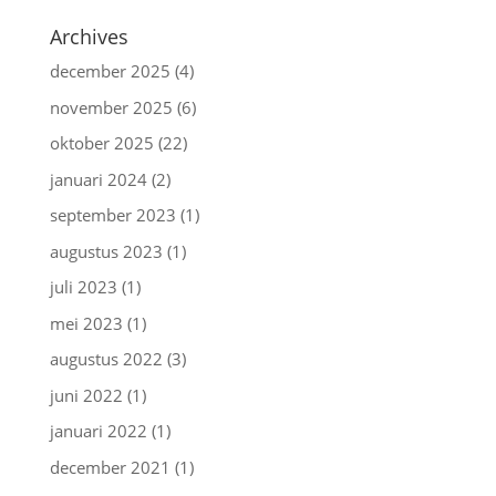
Archives
december 2025
(4)
november 2025
(6)
oktober 2025
(22)
januari 2024
(2)
september 2023
(1)
augustus 2023
(1)
juli 2023
(1)
mei 2023
(1)
augustus 2022
(3)
juni 2022
(1)
januari 2022
(1)
december 2021
(1)